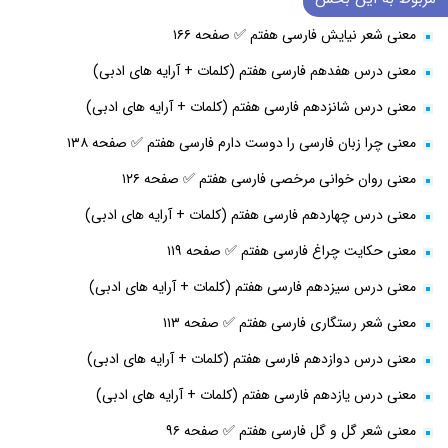
معنی شعر نیایش فارسی هفتم ✅ صفحه ۱۶۶
معنی درس هفدهم فارسی هفتم (کلمات + آرایه های ادبی)
معنی درس شانزدهم فارسی هفتم (کلمات + آرایه های ادبی)
معنی چرا زبان فارسی را دوست دارم فارسی هفتم ✅ صفحه ۱۳۸
معنی روان خوانی مرخصی فارسی هفتم ✅ صفحه ۱۲۶
معنی درس چهاردهم فارسی هفتم (کلمات + آرایه های ادبی)
معنی حکایت چراغ فارسی هفتم ✅ صفحه ۱۱۹
معنی درس سیزدهم فارسی هفتم (کلمات + آرایه های ادبی)
معنی شعر رستگاری فارسی هفتم ✅ صفحه ۱۱۳
معنی درس دوازدهم فارسی هفتم (کلمات + آرایه های ادبی)
معنی درس یازدهم فارسی هفتم (کلمات + آرایه های ادبی)
معنی شعر گل و گل فارسی هفتم ✅ صفحه ۹۶