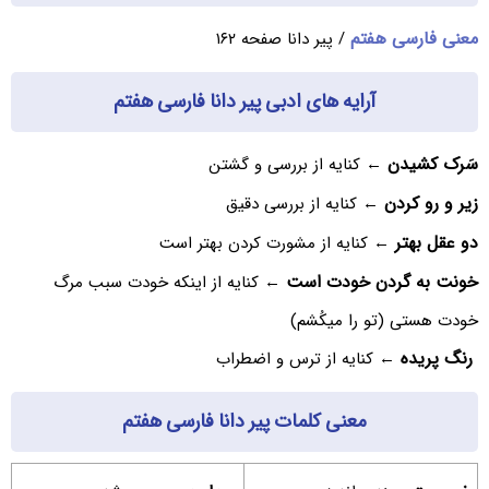
معنی فارسی هفتم
/ پیر دانا صفحه ۱۶۲
آرایه های ادبی پیر دانا فارسی هفتم
سَرک کشیدن
← کنایه از بررسی و گشتن
زیر و رو کردن
← کنایه از بررسی دقیق
دو عقل بهتر
← کنایه از مشورت کردن بهتر است
خونت به گردن خودت است
← کنایه از اینکه خودت سبب مرگ
خودت هستی (تو را میکُشم)
رنگ پریده
← کنایه از ترس و اضطراب
معنی کلمات پیر دانا فارسی هفتم