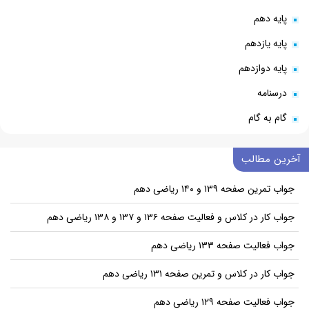
پایه دهم
پایه یازدهم
پایه دوازدهم
درسنامه
گام به گام
آخرین مطالب
جواب تمرین صفحه ۱۳۹ و ۱۴۰ ریاضی دهم
جواب کار در کلاس و فعالیت صفحه ۱۳۶ و ۱۳۷ و ۱۳۸ ریاضی دهم
جواب فعالیت صفحه ۱۳۳ ریاضی دهم
جواب کار در کلاس و تمرین صفحه ۱۳۱ ریاضی دهم
جواب فعالیت صفحه ۱۲۹ ریاضی دهم