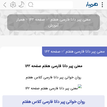
معنی پیر دانا فارسی هفتم ✅ صفحه ۱۶۲ - همیار
آموزش
معنی پیر دانا فارسی هفتم ✅ صفحه ۱۶۲
معنی پیر دانا فارسی هفتم صفحه ۱۶۲
روان خوانی پیر دانا فارسی کلاس هفتم
روان خوانی پیر دانا فارسی کلاس هفتم