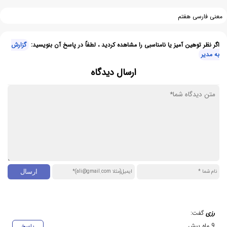
معنی فارسی هفتم
اگر نظر توهین آمیز یا نامناسبی را مشاهده کردید ، لطفاً در پاسخ آن بنویسید:
گزارش
به مدیر
ارسال دیدگاه
رزی
گفت:
9 ماه پیش
پاسخ