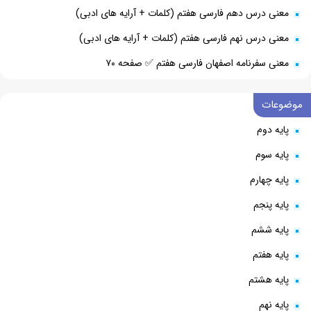
معنی درس دهم فارسی هفتم (کلمات + آرایه های ادبی)
معنی درس نهم فارسی هفتم (کلمات + آرایه های ادبی)
معنی سفرنامه اصفهان فارسی هفتم ✅ صفحه ۷۰
موضوعات
پایه دوم
پایه سوم
پایه چهارم
پایه پنجم
پایه ششم
پایه هفتم
پایه هشتم
پایه نهم