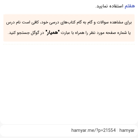
هفتم
استفاده نمایید.
برای مشاهده سوالات و گام به گام کتاب‌های درسی خود، کافی است نام درس
"همیار"
یا شماره صفحه مورد نظر را همراه با عبارت
در گوگل جستجو کنید.
hamyar.me/?p=21554
hamyar