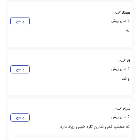
Ssss
گفت:
2 سال پیش
پاسخ
نه
H
گفت:
2 سال پیش
پاسخ
واقعا
ملیکا
گفت:
2 سال پیش
پاسخ
نه مطلب کمی ندارن تازه خیلی زیاد داره