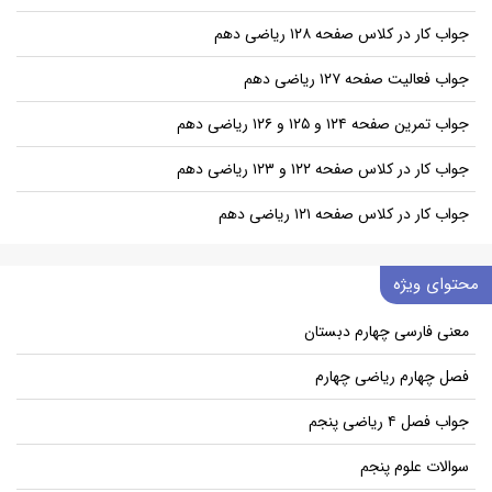
جواب کار در کلاس صفحه ۱۲۸ ریاضی دهم
جواب فعالیت صفحه ۱۲۷ ریاضی دهم
جواب تمرین صفحه ۱۲۴ و ۱۲۵ و ۱۲۶ ریاضی دهم
جواب کار در کلاس صفحه ۱۲۲ و ۱۲۳ ریاضی دهم
جواب کار در کلاس صفحه ۱۲۱ ریاضی دهم
محتوای ویژه
معنی فارسی چهارم دبستان
فصل چهارم ریاضی چهارم
جواب فصل ۴ ریاضی پنجم
سوالات علوم پنجم