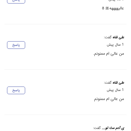
عالیههههه🎀🌷
علی شاه
گفت:
1 سال پیش
پاسخ
من عالی ام ممنونم.
علی شاه
گفت:
1 سال پیش
پاسخ
من عالی ام ممنونم
ی آدم مث تو....
گفت: