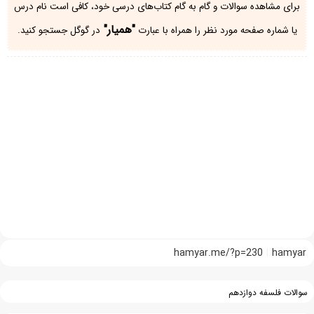
برای مشاهده سوالات و گام به گام کتاب‌های درسی خود، کافی است نام درس
"همیار"
یا شماره صفحه مورد نظر را همراه با عبارت
در گوگل جستجو کنید.
hamyar.me/?p=230
hamyar
سوالات فلسفه دوازدهم