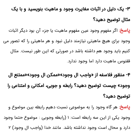
۳- یک دلیل در اثبات مغایرت وجود و ماهیت بنویسید و با یک
مثال توضیح دهید؟
پاسخ:
اگر مفهوم وجود عین مفهوم ماهیت یا جزء آن بود دیگر اثبات
وجود برای هیچ ماهیتی نیازمند دلیل نبود و هر ماهیتی را که تصور می
کنیم باید وجود هم داشته باشد در صورتی که این طور نیست. مثال
ققنوس ماهیت دارد اما وجود ندارد.
۴- منظور فلاسفه از «واجب ال وجود»«ممکن ال وجود»«ممتنع ال
وجود» چیست توضیح دهید؟ رابطه و جوبی، امکانی و امتناعی را
توضیح دهید؟
پاسخ:
هر گاه وجود را به موضوعی نسبت دهیم رابطه بین موضوع و
وجود یکی از این سه رابطه است: ۱ (رابطه وجوبی : موضوع حتما وجود
دارد و محال است وجود نداشته باشد. مانند خدا (واجب ال وجود) ۲