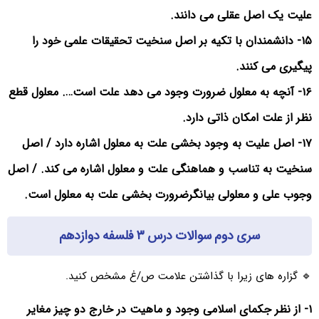
علیت یک اصل عقلی می دانند.
۱۵- دانشمندان با تکیه بر اصل سنخیت تحقیقات علمی خود را
پیگیری می کنند.
۱۶- آنچه به معلول ضرورت وجود می دهد علت است…. معلول قطع
نظر از علت امکان ذاتی دارد.
۱۷- اصل علیت به وجود بخشی علت به معلول اشاره دارد / اصل
سنخیت به تناسب و هماهنگی علت و معلول اشاره می کند. / اصل
وجوب على و معلولی بیانگرضرورت بخشی علت به معلول است.
سری دوم سوالات درس ۳ فلسفه دوازدهم
🔹 گزاره های زیرا با گذاشتن علامت ص/غ مشخص کنید.
۱- از نظر جکمای اسلامی وجود و ماهیت در خارج دو چیز مغایر