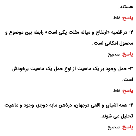
هستند.
پاسخ:
غلط
۲- در قضیه «ارتفاع و میانه مثلث یکی است» رابطه بین موضوع و
محمول امکانی است.
پاسخ:
صحیح
۳- حمل وجود بر یک ماهیت از نوع حمل یک ماهیت برخودش
است.
پاسخ:
غلط
۴- همه اشیای و اقعی درجهان، درذهن مابه دوجزء وجود و ماهیت
تحلیل می شوند.
پاسخ:
صحیح