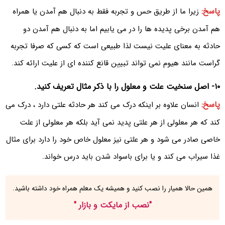
پاسخ:
زیرا ما از طریق حس و تجربه فقط به دنبال هم آمدن یا همراه
هم آمدن برخی پدیده ها را در می یابیم اما به دنبال هم آمدن دو
حادثه به معنای علیت نیست لذا طبیعی است که کسی که صرفا تجربه
گراست مانند هیوم نمی تواند تبیین قانع کننده ای از علیت ارائه کند.
۱۰- اصل سنخیت علت و معلول را با ذکر مثال تعریف کنید.
پاسخ:
انسان علاوه بر اینکه درک می کند هر حادثه علتی دارد ، درک می
کند که هر معلولی از هر علتی پدید نمی آید بلکه هر معلولی از علت
خاصی صادر می شود و هر علتی نیز معلول خاص خود را دارد برای مثال
غذا سیراب می کند و یا برای باسواد شدن باید درس خواند.
همین حالا همیار را نصب کنید و همیشه یک معلم همراه خود داشته باشید.
"
نصب از مایکت و بازار
"