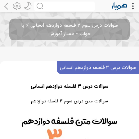
سوالات درس سوم ۳ فلسفه دوازدهم انسانی ⚡️ با
جواب - همیار آموزش
سوالات درس ۳ فلسفه دوازدهم انسانی
سوالات درس ۳ فلسفه دوازدهم انسانی
سوالات متن درس سوم ۳ فلسفه دوازدهم