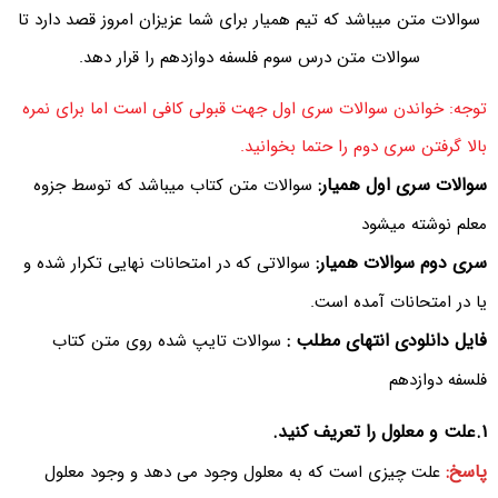
سوالات متن میباشد که تیم همیار برای شما عزیزان امروز قصد دارد تا
سوالات متن درس سوم فلسفه دوازدهم را قرار دهد.
توجه: خواندن سوالات سری اول جهت قبولی کافی است اما برای نمره
بالا گرفتن سری دوم را حتما بخوانید.
سوالات سری اول همیار:
سوالات متن کتاب میباشد که توسط جزوه
معلم نوشته میشود
سری دوم سوالات همیار:
سوالاتی که در امتحانات نهایی تکرار شده و
یا در امتحانات آمده است.
فایل دانلودی انتهای مطلب :
سوالات تایپ شده روی متن کتاب
فلسفه دوازدهم
۱.علت و معلول را تعریف کنید.
پاسخ:
علت چیزی است که به معلول وجود می دهد و وجود معلول