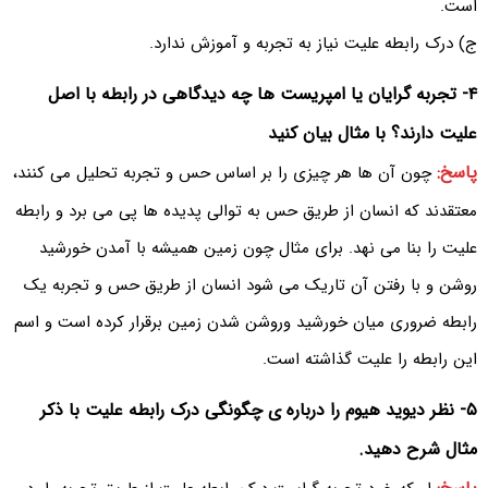
است.
ج) درک رابطه علیت نیاز به تجربه و آموزش ندارد.
۴- تجربه گرایان یا امپریست ها چه دیدگاهی در رابطه با اصل
علیت دارند؟ با مثال بیان کنید
پاسخ:
چون آن ها هر چیزی را بر اساس حس و تجربه تحلیل می کنند،
معتقدند که انسان از طریق حس به توالی پدیده ها پی می برد و رابطه
علیت را بنا می نهد. برای مثال چون زمین همیشه با آمدن خورشید
روشن و با رفتن آن تاریک می شود انسان از طریق حس و تجربه یک
رابطه ضروری میان خورشید وروشن شدن زمین برقرار کرده است و اسم
این رابطه را علیت گذاشته است.
۵- نظر دیوید هیوم را درباره ی چگونگی درک رابطه علیت با ذکر
مثال شرح دهید.