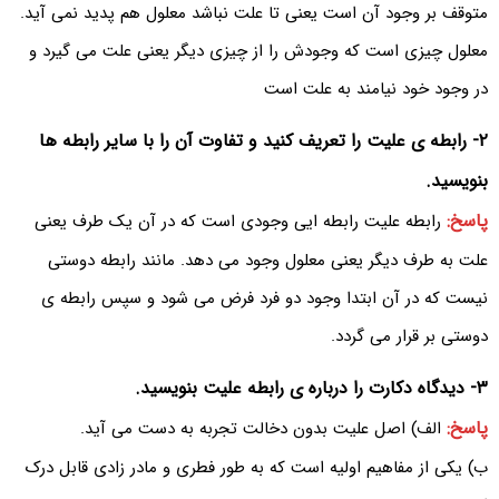
متوقف بر وجود آن است یعنی تا علت نباشد معلول هم پدید نمی آید.
معلول چیزی است که وجودش را از چیزی دیگر یعنی علت می گیرد و
در وجود خود نیامند به علت است
۲- رابطه ی علیت را تعریف کنید و تفاوت آن را با سایر رابطه ها
بنویسید.
پاسخ:
رابطه علیت رابطه ایی وجودی است که در آن یک طرف یعنی
علت به طرف دیگر یعنی معلول وجود می دهد. مانند رابطه دوستی
نیست که در آن ابتدا وجود دو فرد فرض می شود و سپس رابطه ی
دوستی بر قرار می گردد.
۳- دیدگاه دکارت را درباره ی رابطه علیت بنویسید.
پاسخ:
الف) اصل علیت بدون دخالت تجربه به دست می آید.
ب) یکی از مفاهیم اولیه است که به طور فطری و مادر زادی قابل درک