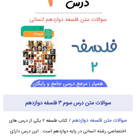
سوالات متن درس سوم ۳ فلسفه دوازدهم
سوالات متن فلسفه دوازدهم
/ کتاب فلسفه ۲ یکی از درس های
اختصاصی رشته انسانی در پایه دوازدهم است . این درس دارای