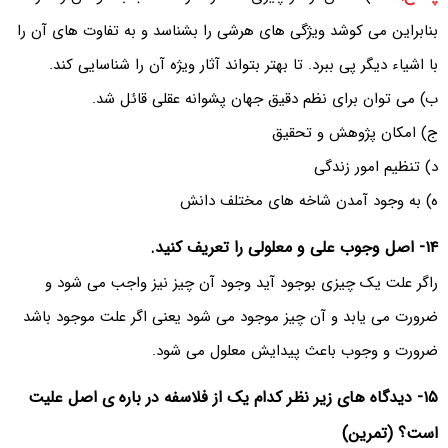
بنابراین می کوشد ویژگی های هرشی را بشناسد و به تفاوت های آن را
با اشیاء دیگر پی ببرد. تا بهتر بتواند آثار ویژه آن را شناسایی کند.
ب) می توان برای نظم دقیق جهان پشوانه عقلى قائل شد.
ج) امکان پژوهش و تحقیق
د) تنظیم امور زندگی
ه) به وجود آمدن شاخه های مختلف دانش
۱۴- اصل وجوب على و معلولی را تعریف کنید.
راگر علت یک چیزی بوجود آید وجود آن چیز نیز واجب می شود و
ضرورت می یابد و آن چیز موجود می شود یعنی اگر علت موجود باشد
ضرورت و وجوب باعث پیدایش معلول می شود.
۱۵- دیدگاه های زیر نظر کدام یک از فلاسفه در باره ی اصل علیت
است؟ (تمرین)