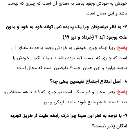
خودش به خودش وجود بدهد به معنای آن است که چیزی که نیست
باشد و این محال است.
۷- به نظر فیلسوفان چرا یک پدیده نمی تواند خود به خود و بدون
علت بوجود آید ؟ (خرداد و دی ۹۹)
پاسخ:
زیرا اینکه چیزی خودش به خودش وجود بدهد به معنای آن
است که چیزی که نیست قبلا بوده باشد تا بتواند اکنون خودش را
بوجود بیاورد و این همان اجتماع نقیضین است که محال است.
۸- اصل امتناع اجتماع نقیضین یعنی چه؟
پاسخ:
یعنی محال و غیر ممکن است دو چیزی که ذاتا با هم متناقض و
ضد هستند با هم جمع شوند مانند تاریکی و نور.
۹- با توجه به نظر ابن سینا چرا درک رابطه علیت از طریق تجربه
امکان پذیر نیست؟