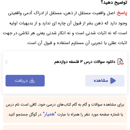
توضیح دهید؟
پاسخ:
اصل واقعیت مستقل از ذهن، مستقل از ادراک آدمی واقعیتی
وجود دارد که ذهن بشر از قبول آن چاره ای ندارد و از بدیهیات اولیه
است که نه اثبات شدنی است و نه انکار شدنی یعنی هر تلاشی در جهت
اثبات عقلی یا تجربی آن مستلزم استفاده و قبول آن است.
دانلود سوالات درس ۳ فلسفه دوازدهم
مشاهده
دریافت
برای مشاهده سوالات و گام به گام کتاب‌های درسی خود، کافی است نام درس
"همیار"
یا شماره صفحه مورد نظر را همراه با عبارت
در گوگل جستجو کنید.