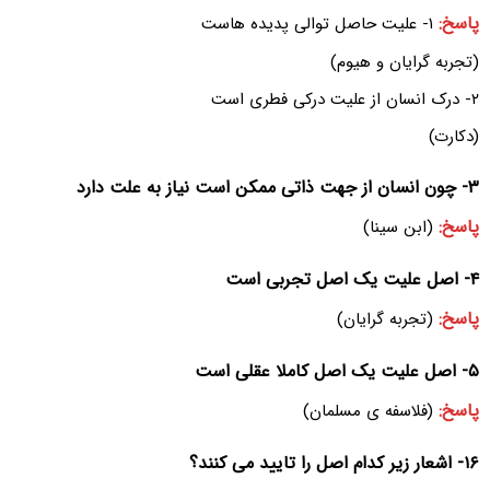
پاسخ:
۱- علیت حاصل توالی پدیده هاست
(تجربه گرایان و هیوم)
۲- درک انسان از علیت درکی فطری است
(دکارت)
۳- چون انسان از جهت ذاتی ممکن است نیاز به علت دارد
پاسخ:
(ابن سینا)
۴- اصل علیت یک اصل تجربی است
پاسخ:
(تجربه گرایان)
۵- اصل علیت یک اصل کاملا عقلی است
پاسخ:
(فلاسفه ی مسلمان)
۱۶- اشعار زیر کدام اصل را تایید می کنند؟