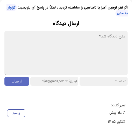
اگر نظر توهین آمیز یا نامناسبی را مشاهده کردید ، لطفاً در پاسخ آن بنویسید:
گزارش
به مدیر
ارسال دیدگاه
امیر
گفت:
7 ماه پیش
پاسخ
کنکور ۱۴۰۵