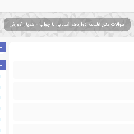
سوالات متن فلسفه دوازدهم انسانی با جواب - همیار آموزش
م
م