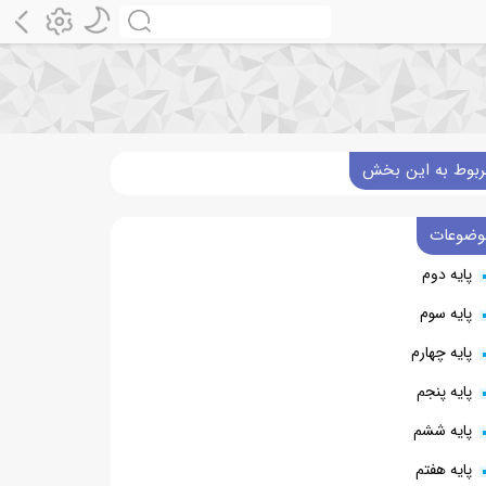
ربوط به این بخش
وضوعات
پایه دوم
پایه سوم
پایه چهارم
پایه پنجم
پایه ششم
پایه هفتم