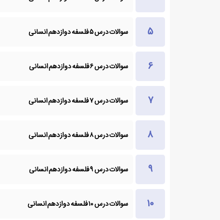
سوالات درس ۵ فلسفه دوازدهم انسانی
سوالات درس ۶ فلسفه دوازدهم انسانی
سوالات درس ۷ فلسفه دوازدهم انسانی
سوالات درس ۸ فلسفه دوازدهم انسانی
سوالات درس ۹ فلسفه دوازدهم انسانی
سوالات درس ۱۰ فلسفه دوازدهم انسانی