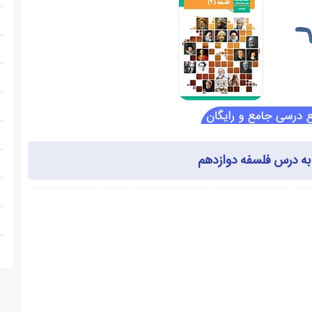
ه درس فلسفه دوازدهم