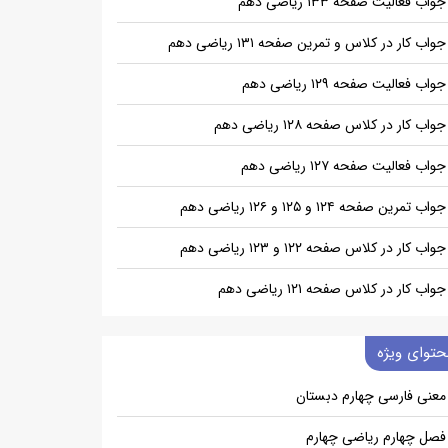
جواب فعالیت صفحه ۱۳۳ ریاضی دهم
جواب کار در کلاس و تمرین صفحه ۱۳۱ ریاضی دهم
جواب فعالیت صفحه ۱۲۹ ریاضی دهم
جواب کار در کلاس صفحه ۱۲۸ ریاضی دهم
جواب فعالیت صفحه ۱۲۷ ریاضی دهم
جواب تمرین صفحه ۱۲۴ و ۱۲۵ و ۱۲۶ ریاضی دهم
جواب کار در کلاس صفحه ۱۲۲ و ۱۲۳ ریاضی دهم
جواب کار در کلاس صفحه ۱۲۱ ریاضی دهم
حتوای ویژه
معنی فارسی چهارم دبستان
فصل چهارم ریاضی چهارم