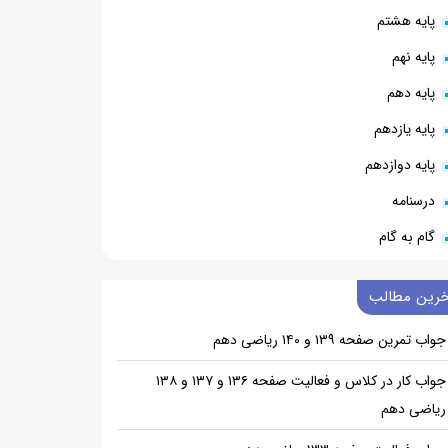
پایه هشتم
پایه نهم
پایه دهم
پایه یازدهم
پایه دوازدهم
درسنامه
گام به گام
خرین مطالب
جواب تمرین صفحه ۱۳۹ و ۱۴۰ ریاضی دهم
جواب کار در کلاس و فعالیت صفحه ۱۳۶ و ۱۳۷ و ۱۳۸
ریاضی دهم