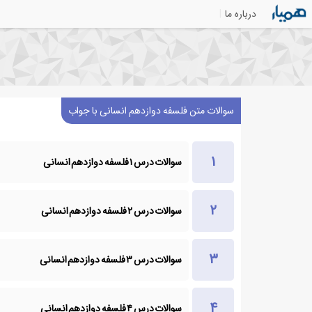
درباره ما
سوالات متن فلسفه دوازدهم انسانی با جواب
سوالات درس ۱ فلسفه دوازدهم انسانی
سوالات درس ۲ فلسفه دوازدهم انسانی
سوالات درس ۳ فلسفه دوازدهم انسانی
سوالات درس ۴ فلسفه دوازدهم انسانی