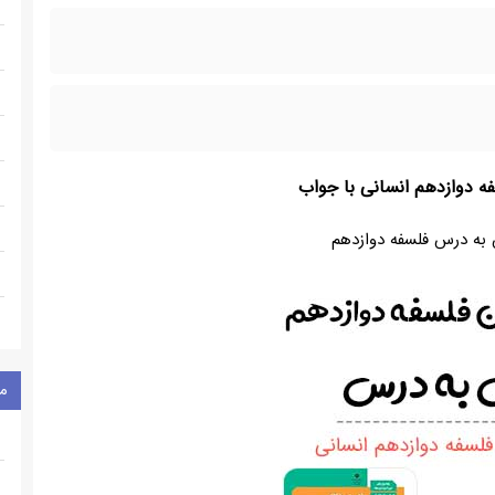
ه دوازدهم انسانی با جواب
به درس فلسفه دوازدهم
م