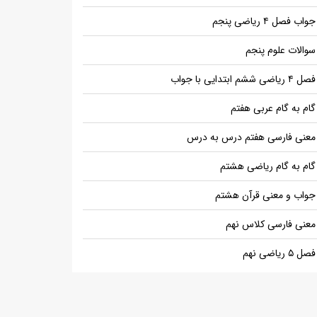
جواب فصل ۴ ریاضی پنجم
سوالات علوم پنجم
فصل ۴ ریاضی ششم ابتدایی با جواب
گام به گام عربی هفتم
معنی فارسی هفتم درس به درس
گام به گام ریاضی هشتم
جواب و معنی قرآن هشتم
معنی فارسی کلاس نهم
فصل ۵ ریاضی نهم