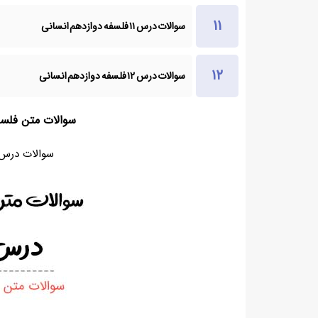
سوالات درس ۱۱ فلسفه دوازدهم انسانی
سوالات درس ۱۲ فلسفه دوازدهم انسانی
سوالات متن فلسف
سوالات درس 