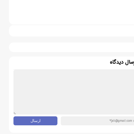
سال دیدگاه