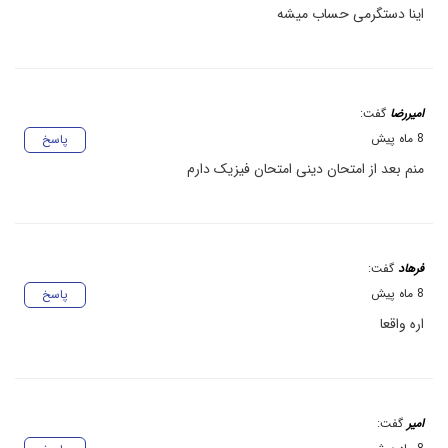
اینا دستگرمی حساب میشه
امیررضا
گفت:
8 ماه پیش
پاسخ
منم بعد از امتحان دینی امتحان فیزیک دارم
فرهاد
گفت:
8 ماه پیش
پاسخ
اره واقعا
امیر
گفت: