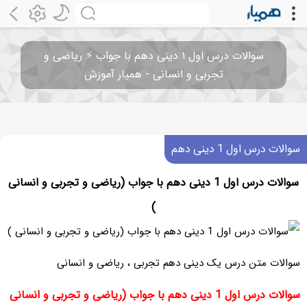
سوالات درس اول ۱ دینی دهم با جواب ⚡️ ریاضی و
تجربی و انسانی - همیار آموزش
سوالات درس اول 1 دینی دهم
سوالات درس اول 1 دینی دهم با جواب (ریاضی و تجربی و انسانی
)
سوالات متن درس یک دینی دهم تجربی ، ریاضی و انسانی
سوالات درس اول 1 دینی دهم با جواب (ریاضی و تجربی و انسانی