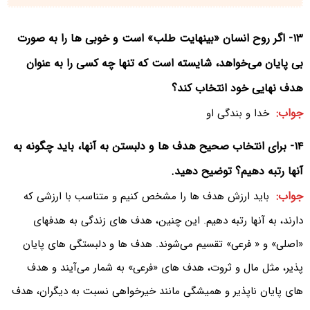
۱۳- اگر روح انسان «بینهایت طلب» است و خوبی ها را به صورت
بی پایان می‌خواهد، شایسته است که تنها چه کسی را به عنوان
هدف نهایی خود انتخاب کند؟
جواب:
خدا و بندگی او
۱۴- برای انتخاب صحیح هدف ها و دلبستن به آنها، باید چگونه به
آنها رتبه دهیم؟ توضیح دهید.
جواب:
باید ارزش هدف ها را مشخص کنیم و متناسب با ارزشی که
دارند، به آنها رتبه دهیم. این چنین، هدف های زندگی به هدفهای
«اصلی» و « فرعی» تقسیم می‌شوند. هدف ها و دلبستگی های پایان
پذیر، مثل مال و ثروت، هدف های «فرعی» به شمار می‌آیند و هدف
های پایان ناپذیر و همیشگی مانند خیرخواهی نسبت به دیگران، هدف