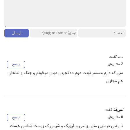
......
گفت:
2 ماه پیش
پاسخ
منی که دارم مستمر نوبت دوم ده تجربی دینی میخونم و جنگ و امتحان
هم مجازی
امیررضا
گفت:
8 ماه پیش
پاسخ
تا وقتی درسایی مثل ریاضی و فیزیک و شیمی ک زیست شناسی هست