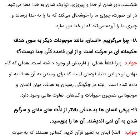
شکست، دور شدن از خدا و پیروزی، نزدیک شدن به خدا معنا می‌شود.
در آن صورت، چیزی ما را خوشحال می‌کند که ما را به خدا برساند و
چیزی ما را آزرده می‌کند که از خدا دور سازد.
۱۸- چرا می‌گوییم: «انسان، مانند موجودات دیگر به سوی هدف
حکیمانه ای در حرکت است و از این قاعده کلّی جدا نیست؟»
جواب:
زیرا قطعاً هدفی از آفرینش او وجود داشته است. هدفی که گام
نهادن او در این دنیا، فرصتی است که برای رسیدن به آن هدف به او
داده شده است. البته در چگونگی رسیدن به هدف، میان انسان و
موجوداتی همچون حیوانات و گیاهان، تفاوت هایی وجود دارد.
۱۹- برخی انسان ها به هدفی بالاتر از لذّت های مادی و سرگرم
شدن به آن نمی اندیشند. آن ها را بنویسید.
جواب:
الف) اینان به تعبیر قرآن کریم، کسانی هستند که به حیات