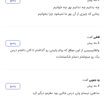
8 ماه پیش
پاسخ
چه بدانیم چه ندانیم بهر چه خوانیم
زمانی که چیزی از آن بهر ما نمیشود چرا بخوانیم
فاطی
گفت:
8 ماه پیش
پاسخ
واهاییییییی از اون موقع که پیام پایینی رو گذاشتم تا الان داشتم درس
یک رو مینوشتم دستم شکستتتتت
یه جنوبی
گفت:
8 ماه پیش
پاسخ
مذهبی نیستم ولی درس جالبی بود مغزمو درگیر کرد