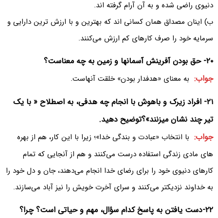
دنیوی راضی شده و به آن آرام گرفته اند.
ب) اینان مصداق همان کسانی اند که بهترین و با ارزش ترین دارایی و
سرمایه خود را صرف کارهای کم ارزش می‌کنند.
۲۰- حق بودن آفرینش آسمانها و زمین به چه معناست؟
جواب:
به معنای «هدفدار بودن» خلقت آنهاست.
۲۱- افراد زیرک و باهوش با انجام چه هدفی، به اصطلاح « با یک
تیر چند نشان میزنند»؟توضیح دهید.
جواب:
با انتخاب «عبادت و بندگی خدا»؛ زیرا با این کار، هم از بهره
های مادی زندگی استفاده درست می‌کنند و هم از آنجایی که تمام
کارهای دنیوی خود را برای رضای خدا انجام می‌دهند، جان و دل خود را
به خداوند نزدیکتر می‌کنند و سرای آخرت خویش را نیز آباد می‌سازند.
۲۲-دست یافتن به پاسخ کدام سؤال، مهم و حیاتی است؟ چرا؟