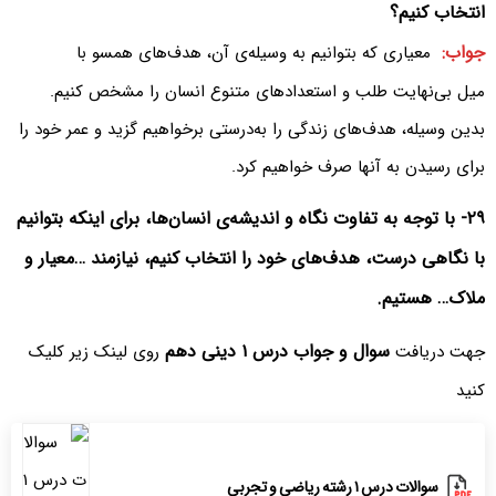
انتخاب کنیم؟
جواب:
معیاری که بتوانیم به وسیله‌ی آن، هدف‌های همسو با
میل بی‌نهایت طلب و استعدادهای متنوع انسان را مشخص کنیم.
بدین وسیله، هدف‌های زندگی را به‌درستی برخواهیم گزید و عمر خود را
برای رسیدن به آنها صرف خواهیم کرد.
۲۹- با توجه به تفاوت نگاه و اندیشه‌ی انسان‌ها، برای اینکه بتوانیم
با نگاهی درست، هدف‌های خود را انتخاب کنیم، نیازمند …معیار و
ملاک… هستیم.
سوال و جواب درس ۱ دینی دهم
جهت دریافت
روی لینک زیر کلیک
کنید
سوالات درس ۱ رشته ریاضی و تجربی