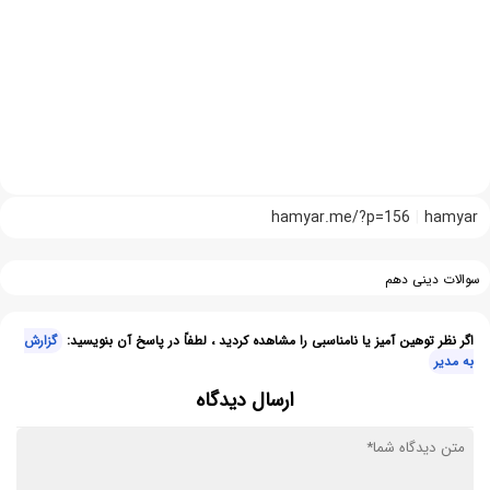
hamyar.me/?p=156
hamyar
سوالات دینی دهم
اگر نظر توهین آمیز یا نامناسبی را مشاهده کردید ، لطفاً در پاسخ آن بنویسید:
گزارش
به مدیر
ارسال دیدگاه