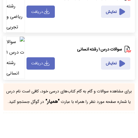
نمایش
دریافت
سوالات درس ۱ رشته انسانی
نمایش
دریافت
برای مشاهده سوالات و گام به گام کتاب‌های درسی خود، کافی است نام درس
"همیار"
یا شماره صفحه مورد نظر را همراه با عبارت
در گوگل جستجو کنید.