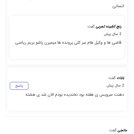
انسانی
رنج کشیده تجربی
گفت:
2 سال پیش
قاضی ها و وکیل هام سر کلی پرونده ها میمیرن پاشو بریم ریاضی
بابات
گفت:
2 سال پیش
پاسخ
دهنت سرویس ی هفته بود نخندیده بودم الان شد ی هشته
مانجی
گفت: