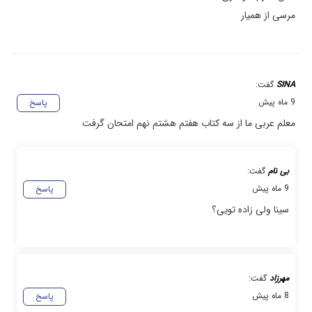
مرسی از همیار
SINA
گفت:
9 ماه پیش
پاسخ
معلم عربی ما از سه کتاب هفتم هشتم نهم امتحان گرفت
بی نام
گفت:
9 ماه پیش
پاسخ
سینا ولی زاده تویی؟
مهرزاد
گفت:
8 ماه پیش
پاسخ