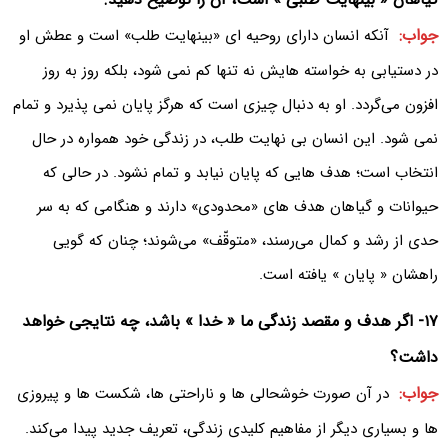
جواب:
آنکه انسان دارای روحیه ای «بینهایت طلب» است و عطش او
در دستیابی به خواسته هایش نه تنها کم نمی شود، بلکه روز به روز
افزون می‌گردد. او به دنبال چیزی است که هرگز پایان نمی پذیرد و تمام
نمی شود. این انسان بی نهایت طلب، در زندگی خود همواره در حال
انتخاب است؛ هدف هایی که پایان نیابد و تمام نشود. در حالی که
حیوانات و گیاهان هدف های «محدودی» دارند و هنگامی که به سر
حدی از رشد و کمال می‌رسند، «متوقّف» می‌شوند؛ چنان که گویی
راهشان « پایان » یافته است.
۱۷- اگر هدف و مقصد زندگی ما « خدا » باشد، چه نتایجی خواهد
داشت؟
جواب:
در آن صورت خوشحالی ها و ناراحتی ها، شکست ها و پیروزی
ها و بسیاری دیگر از مفاهیم کلیدی زندگی، تعریف جدید پیدا می‌کند.