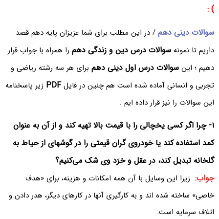
) :
سوالات دینی دهم
/ در این مطلب برای شما عزیزان پایه دهم قصد
سوالات درس دین و زندگی دهم
داریم تا نمونه
را همراه با جواب قرار
سوالات درس اول دینی دهم
دهیم ؛ این
برای هر سه رشته ریاضی و
PDF
تجربی و انسانی آماده شده است هم چنین در فایل
زیر پاسخنامه
این سوالات را نیز قرار داده ایم .
۱- چرا اگر کسی یخچالی را با قیمت بالا تهیه کند و از آن به عنوان
کمد استفاده کند یا خودروی گران قیمتی را در گوشهای از حیاط به
گلخانه تبدیل کند، در عقل و خرَد وی شک می‌کنیم؟
جواب:
زیرا این وسایل با آن همه امکانات و هزینه، برای «هدف
خاصی» ساخته شده اند و به کارگیری آنها در کارهای دیگر، هدر دادن و
اتلاف سرمایه است.