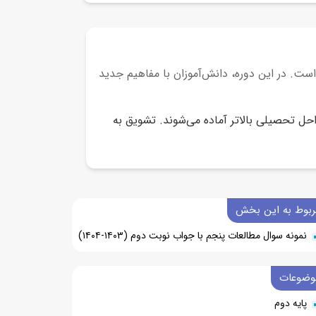
✓
✓
✓
✓
✓
ت. در این دوره، دانش‌آموزان با مفاهیم جدید
✓
✓
احل تحصیلی بالاتر آماده می‌شوند. تشویق به
✓
✓
✓
ربوط به این بخش
✓
نمونه سوال مطالعات پنجم با جواب نوبت دوم (۱۴۰۳-۱۴۰۴)
✓
وضوعات
پایه دوم
✓