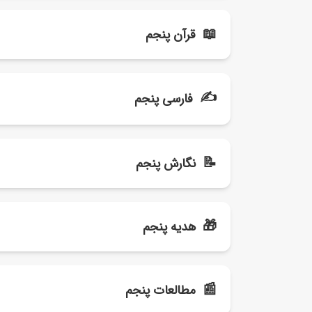
گام به گام علوم پنجم
📖
قرآن پنجم
نمونه سوال ریاضی پنجم نوبت اول
جزوه علوم پنجم ابتدایی
نمونه سوال ریاضی پنجم نوبت دوم
گام به گام آموزش قرآن پنجم
✍️
فارسی پنجم
سوالات متن علوم پنجم
جزوه آموزشی ریاضی پنجم
نمونه سوالات نوبت اول قران پنجم
نمونه سوال علوم پنجم درس به درس
گام به گام فارسی پنجم
📝
نگارش پنجم
نمونه سوالات نوبت دوم قران پنجم
نمونه سوال علوم پنجم نوبت اول
معنی فارسی پنجم درس به درس
گام به گام نگارش پنجم
نمونه سوال علوم پنجم نوبت دوم
🎁
هدیه پنجم
متن کتاب فارسی کلاس پنجم
نمونه سوال نگارش پنجم نوبت اول
آموزش تصویری علوم پنجم
نمونه سوال فارسی پنجم نوبت اول
گام به گام هدیه های آسمانی پنجم
📰
مطالعات پنجم
نمونه سوال نگارش پنجم نوبت دوم
نمونه سوال فارسی پنجم نوبت دوم