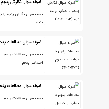
نمونه سوال نگارش پنجم با جوا
پنجم
نمونه سوال مطالعات پنجم با ج
اجتماعی پنجم
نمونه سوال مطالعات پنج
نمونه سوال مطالعات پنجم با