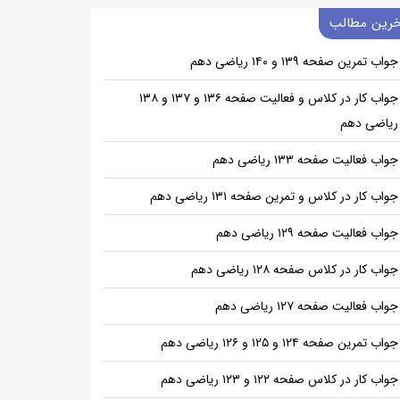
خرین مطالب
جواب تمرین صفحه ۱۳۹ و ۱۴۰ ریاضی دهم
جواب کار در کلاس و فعالیت صفحه ۱۳۶ و ۱۳۷ و ۱۳۸
ریاضی دهم
جواب فعالیت صفحه ۱۳۳ ریاضی دهم
جواب کار در کلاس و تمرین صفحه ۱۳۱ ریاضی دهم
جواب فعالیت صفحه ۱۲۹ ریاضی دهم
جواب کار در کلاس صفحه ۱۲۸ ریاضی دهم
جواب فعالیت صفحه ۱۲۷ ریاضی دهم
جواب تمرین صفحه ۱۲۴ و ۱۲۵ و ۱۲۶ ریاضی دهم
جواب کار در کلاس صفحه ۱۲۲ و ۱۲۳ ریاضی دهم