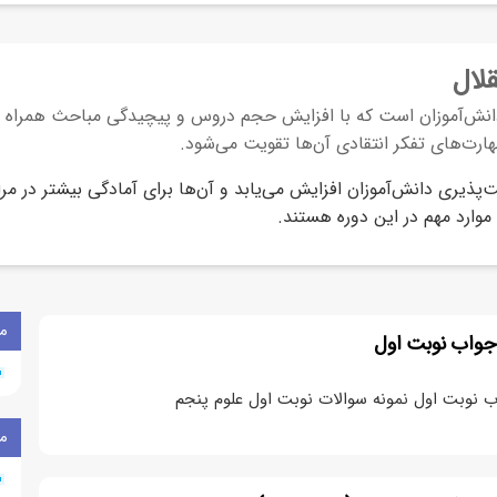
لال
دانش‌آموزان است که با افزایش حجم دروس و پیچیدگی مباحث همراه اس
ارت‌های تفکر انتقادی آن‌ها تقویت می‌شود.
‌پذیری دانش‌آموزان افزایش می‌یابد و آن‌ها برای آمادگی بیشتر در مر
موارد مهم در این دوره هستند.
م
 جواب نوبت اول
ب نوبت اول نمونه سوالات نوبت اول علوم پنجم
م