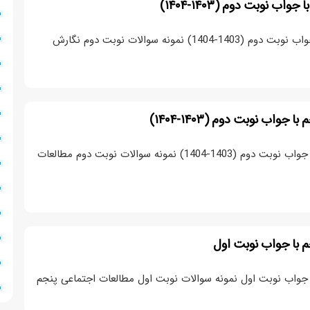
ب نوبت دوم (۱۴۰۳-۱۴۰۴)
نمونه سوال نگارش پنجم با جواب نوبت دوم (1403-1404) نمونه سوالات نوبت دوم نگارش
واب نوبت دوم (۱۴۰۳-۱۴۰۴)
نمونه سوال مطالعات پنجم با جواب نوبت دوم (1403-1404) نمونه سوالات نوبت دوم مطالعات
م با جواب نوبت اول
 جواب نوبت اول نمونه سوالات نوبت اول مطالعات اجتماعی پنجم