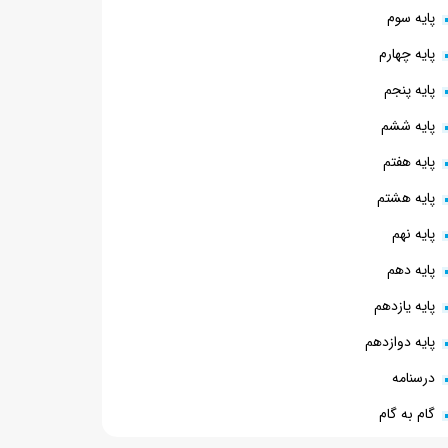
پایه سوم
پایه چهارم
پایه پنجم
پایه ششم
پایه هفتم
پایه هشتم
پایه نهم
پایه دهم
پایه یازدهم
پایه دوازدهم
درسنامه
گام به گام