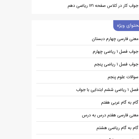
جواب کار در کلاس صفحه ۱۲۱ ریاضی دهم
حتوای ویژه
معنی فارسی چهارم دبستان
جواب فصل ۱ ریاضی چهارم
جواب فصل ۱ ریاضی پنجم
سوالات علوم پنجم
فصل ۱ ریاضی ششم ابتدایی با جواب
گام به گام عربی هفتم
معنی فارسی هفتم درس به درس
گام به گام ریاضی هشتم