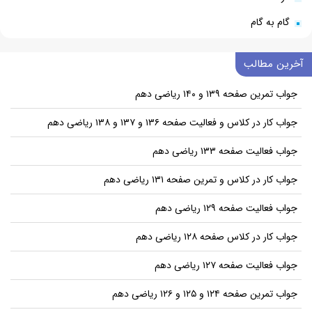
گام به گام
آخرین مطالب
جواب تمرین صفحه ۱۳۹ و ۱۴۰ ریاضی دهم
جواب کار در کلاس و فعالیت صفحه ۱۳۶ و ۱۳۷ و ۱۳۸ ریاضی دهم
جواب فعالیت صفحه ۱۳۳ ریاضی دهم
جواب کار در کلاس و تمرین صفحه ۱۳۱ ریاضی دهم
جواب فعالیت صفحه ۱۲۹ ریاضی دهم
جواب کار در کلاس صفحه ۱۲۸ ریاضی دهم
جواب فعالیت صفحه ۱۲۷ ریاضی دهم
جواب تمرین صفحه ۱۲۴ و ۱۲۵ و ۱۲۶ ریاضی دهم