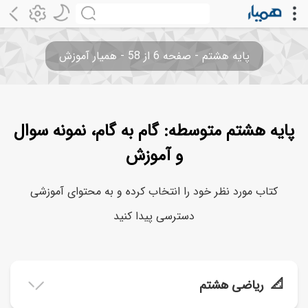
پایه هشتم - صفحه 6 از 58 - همیار آموزش
پایه هشتم متوسطه: گام به گام، نمونه سوال
و آموزش
کتاب مورد نظر خود را انتخاب کرده و به محتوای آموزشی
دسترسی پیدا کنید
📐
ریاضی هشتم