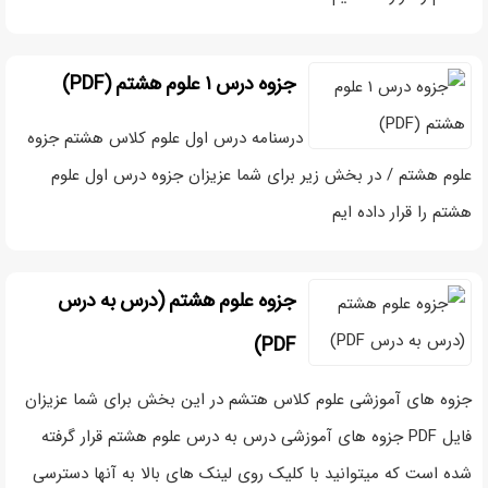
جزوه درس ۱ علوم هشتم (PDF)
درسنامه درس اول علوم کلاس هشتم جزوه
علوم هشتم / در بخش زیر برای شما عزیزان جزوه درس اول علوم
هشتم را قرار داده ایم
جزوه علوم هشتم (درس به درس
PDF)
جزوه های آموزشی علوم کلاس هتشم در این بخش برای شما عزیزان
فایل PDF جزوه های آموزشی درس به درس علوم هشتم قرار گرفته
شده است که میتوانید با کلیک روی لینک های بالا به آنها دسترسی