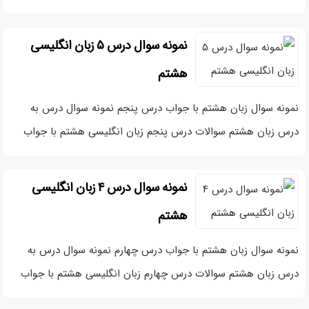
نمونه سوال درس ۵ زبان انگلیسی
هشتم
نمونه سوال زبان هشتم با جواب درس پنجم نمونه سوال درس به
درس زبان هشتم سوالات درس پنجم زبان انگلیسی هشتم با جواب
نمونه سوال درس ۴ زبان انگلیسی
هشتم
نمونه سوال زبان هشتم با جواب درس چهارم نمونه سوال درس به
درس زبان هشتم سوالات درس چهارم زبان انگلیسی هشتم با جواب