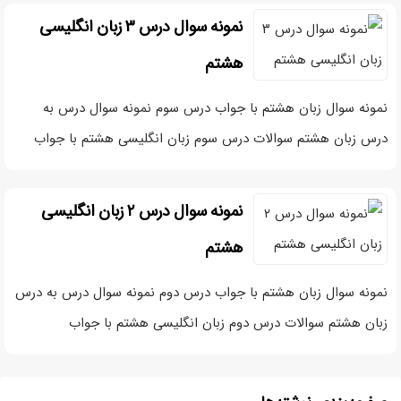
نمونه سوال درس ۳ زبان انگلیسی
هشتم
نمونه سوال زبان هشتم با جواب درس سوم نمونه سوال درس به
درس زبان هشتم سوالات درس سوم زبان انگلیسی هشتم با جواب
نمونه سوال درس ۲ زبان انگلیسی
هشتم
نمونه سوال زبان هشتم با جواب درس دوم نمونه سوال درس به درس
زبان هشتم سوالات درس دوم زبان انگلیسی هشتم با جواب