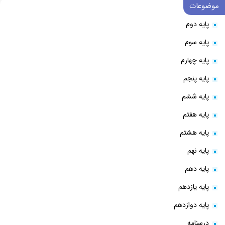
موضوعات
پایه دوم
پایه سوم
پایه چهارم
پایه پنجم
پایه ششم
پایه هفتم
پایه هشتم
پایه نهم
پایه دهم
پایه یازدهم
پایه دوازدهم
درسنامه