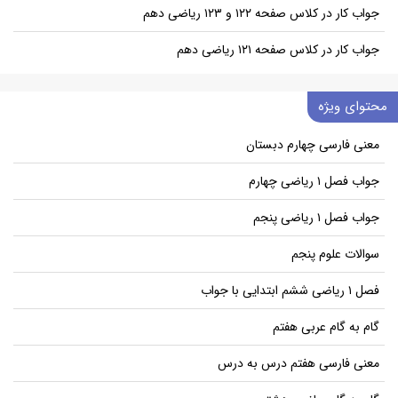
جواب کار در کلاس صفحه ۱۲۲ و ۱۲۳ ریاضی دهم
جواب کار در کلاس صفحه ۱۲۱ ریاضی دهم
محتوای ویژه
معنی فارسی چهارم دبستان
جواب فصل ۱ ریاضی چهارم
جواب فصل ۱ ریاضی پنجم
سوالات علوم پنجم
فصل ۱ ریاضی ششم ابتدایی با جواب
گام به گام عربی هفتم
معنی فارسی هفتم درس به درس