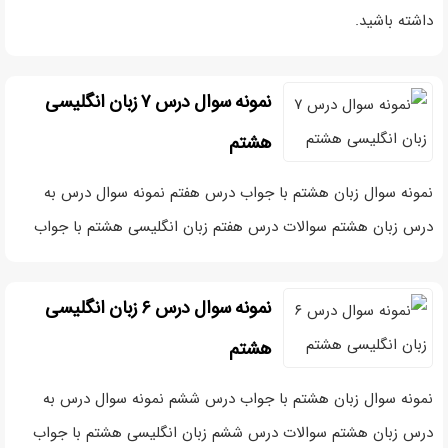
داشته باشید.
نمونه سوال درس ۷ زبان انگلیسی
هشتم
نمونه سوال زبان هشتم با جواب درس هفتم نمونه سوال درس به
درس زبان هشتم سوالات درس هفتم زبان انگلیسی هشتم با جواب
نمونه سوال درس ۶ زبان انگلیسی
هشتم
نمونه سوال زبان هشتم با جواب درس ششم نمونه سوال درس به
درس زبان هشتم سوالات درس ششم زبان انگلیسی هشتم با جواب