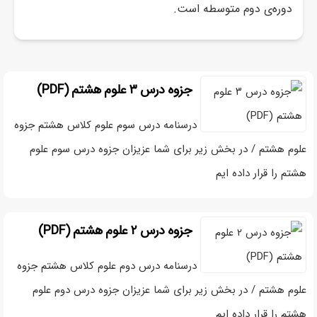
دوره‌ی دوم متوسطه است.
آموزش تصویری زبان انگلیسی هشتم
✓
آموزش تصویری کتاب کار زبان انگلیسی هشتم
✓
جزوه درس ۳ علوم هشتم (PDF)
درسنامه درس سوم علوم کلاس هشتم جزوه
علوم هشتم / در بخش زیر برای شما عزیزان جزوه درس سوم علوم
هشتم را قرار داده ایم
جزوه درس ۲ علوم هشتم (PDF)
درسنامه درس دوم علوم کلاس هشتم جزوه
علوم هشتم / در بخش زیر برای شما عزیزان جزوه درس دوم علوم
هشتم را قرار داده ایم