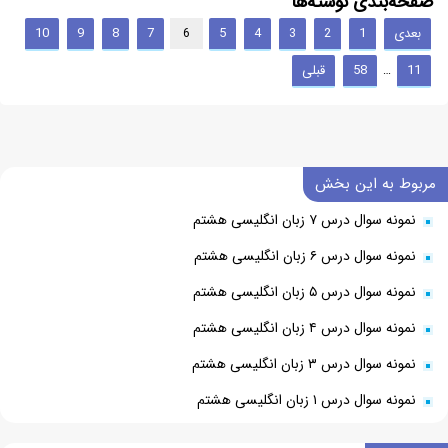
صفحه‌بندی نوشته‌ها
بعدی
1
2
3
4
5
7
8
9
10
6
11
58
قبلی
…
مربوط به این بخش
نمونه سوال درس ۷ زبان انگلیسی هشتم
نمونه سوال درس ۶ زبان انگلیسی هشتم
نمونه سوال درس ۵ زبان انگلیسی هشتم
نمونه سوال درس ۴ زبان انگلیسی هشتم
نمونه سوال درس ۳ زبان انگلیسی هشتم
نمونه سوال درس ۱ زبان انگلیسی هشتم