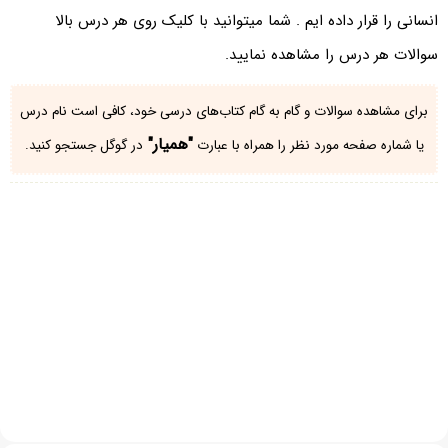
انسانی را قرار داده ایم . شما میتوانید با کلیک روی هر درس بالا
سوالات هر درس را مشاهده نمایید.
برای مشاهده سوالات و گام به گام کتاب‌های درسی خود، کافی است نام درس
"همیار"
یا شماره صفحه مورد نظر را همراه با عبارت
در گوگل جستجو کنید.