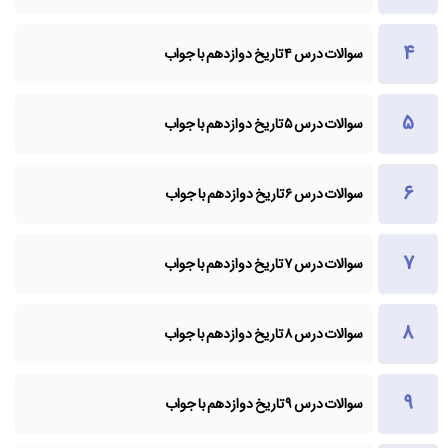
سوالات درس ۴ تاریخ دوازدهم با جواب
سوالات درس ۵ تاریخ دوازدهم با جواب
سوالات درس ۶ تاریخ دوازدهم با جواب
سوالات درس ۷ تاریخ دوازدهم با جواب
سوالات درس ۸ تاریخ دوازدهم با جواب
سوالات درس ۹ تاریخ دوازدهم با جواب