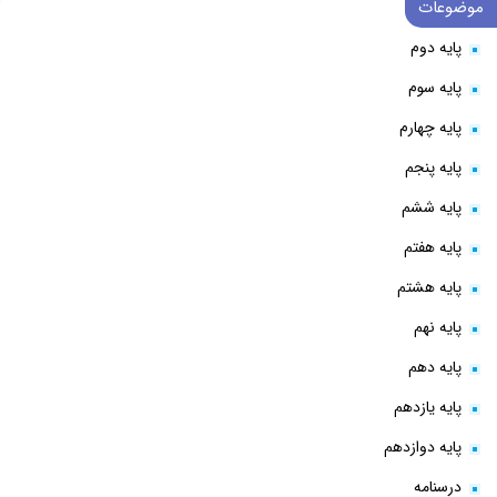
موضوعات
پایه دوم
پایه سوم
پایه چهارم
پایه پنجم
پایه ششم
پایه هفتم
پایه هشتم
پایه نهم
پایه دهم
پایه یازدهم
پایه دوازدهم
درسنامه