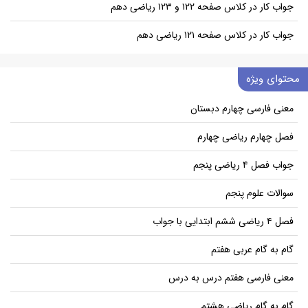
جواب کار در کلاس صفحه ۱۲۲ و ۱۲۳ ریاضی دهم
جواب کار در کلاس صفحه ۱۲۱ ریاضی دهم
محتوای ویژه
معنی فارسی چهارم دبستان
فصل چهارم ریاضی چهارم
جواب فصل ۴ ریاضی پنجم
سوالات علوم پنجم
فصل ۴ ریاضی ششم ابتدایی با جواب
گام به گام عربی هفتم
معنی فارسی هفتم درس به درس
گام به گام ریاضی هشتم