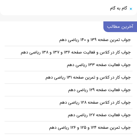
گام به گام
آخرین مطالب
جواب تمرین صفحه ۱۳۹ و ۱۴۰ ریاضی دهم
جواب کار در کلاس و فعالیت صفحه ۱۳۶ و ۱۳۷ و ۱۳۸ ریاضی دهم
جواب فعالیت صفحه ۱۳۳ ریاضی دهم
جواب کار در کلاس و تمرین صفحه ۱۳۱ ریاضی دهم
جواب فعالیت صفحه ۱۲۹ ریاضی دهم
جواب کار در کلاس صفحه ۱۲۸ ریاضی دهم
جواب فعالیت صفحه ۱۲۷ ریاضی دهم
جواب تمرین صفحه ۱۲۴ و ۱۲۵ و ۱۲۶ ریاضی دهم