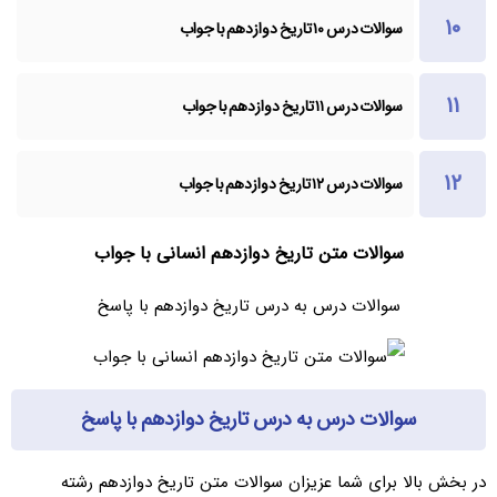
سوالات درس ۱۰ تاریخ دوازدهم با جواب
سوالات درس ۱۱ تاریخ دوازدهم با جواب
سوالات درس ۱۲ تاریخ دوازدهم با جواب
سوالات متن تاریخ دوازدهم انسانی با جواب
سوالات درس به درس تاریخ دوازدهم با پاسخ
سوالات درس به درس تاریخ دوازدهم با پاسخ
در بخش بالا برای شما عزیزان سوالات متن تاریخ دوازدهم رشته