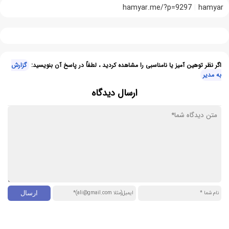
hamyar.me/?p=9297
hamyar
اگر نظر توهین آمیز یا نامناسبی را مشاهده کردید ، لطفاً در پاسخ آن بنویسید:
گزارش
به مدیر
ارسال دیدگاه