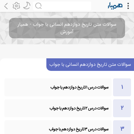
سوالات متن تاریخ دوازدهم انسانی با جواب - همیار
آموزش
سوالات متن تاریخ دوازدهم انسانی با جواب
سوالات درس ۱ تاریخ دوازدهم با جواب
سوالات درس ۲ تاریخ دوازدهم با جواب
سوالات درس ۳ تاریخ دوازدهم با جواب