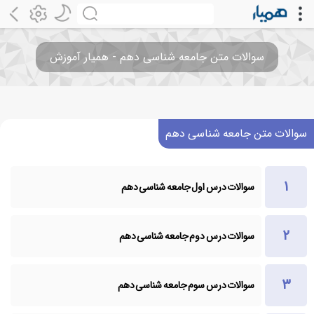
سوالات متن جامعه شناسی دهم - همیار آموزش
سوالات متن جامعه شناسی دهم
سوالات درس اول جامعه شناسی دهم
سوالات درس دوم جامعه شناسی دهم
سوالات درس سوم جامعه شناسی دهم