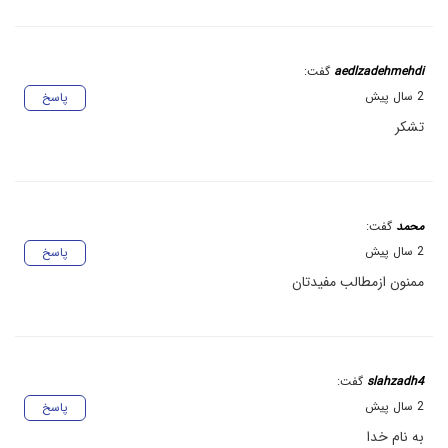
aedlzadehmehdi
گفت:
2 سال پیش
پاسخ
تشکر
محمد
گفت:
2 سال پیش
پاسخ
ممنون ازمطالب مفیدتان
slahzadh4
گفت:
2 سال پیش
پاسخ
به نام خدا