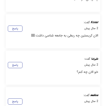
Kosar
گفت:
2 سال پیش
پاسخ
الان کریستین چه ربطی به جامعه شناسی داشت:|||||
علیرضا
گفت:
2 سال پیش
پاسخ
خو الان چه کنم؟
𝒎𝒂𝒉𝒔𝒂
گفت:
2 سال پیش
پاسخ