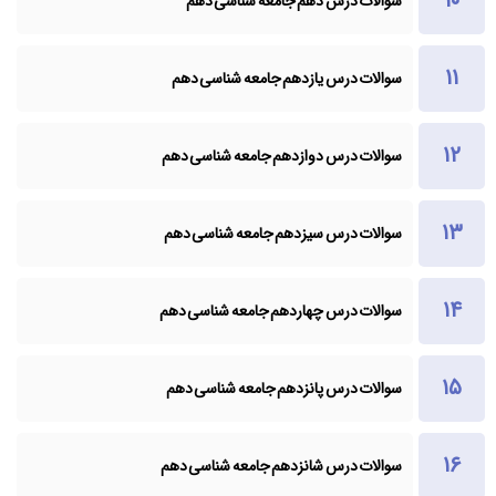
سوالات درس دهم جامعه شناسی دهم
سوالات درس یازدهم جامعه شناسی دهم
سوالات درس دوازدهم جامعه شناسی دهم
سوالات درس سیزدهم جامعه شناسی دهم
سوالات درس چهاردهم جامعه شناسی دهم
سوالات درس پانزدهم جامعه شناسی دهم
سوالات درس شانزدهم جامعه شناسی دهم