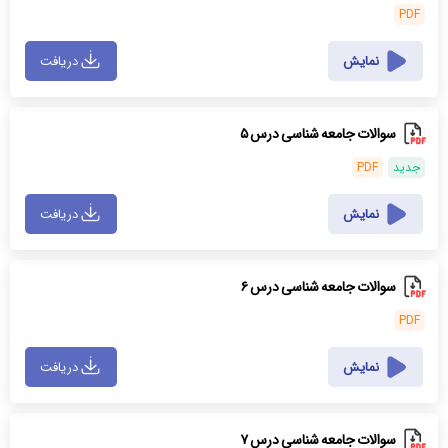
PDF
نمایش
دریافت
سوالات جامعه شناسی درس ۵
جدید
PDF
نمایش
دریافت
سوالات جامعه شناسی درس ۶
PDF
نمایش
دریافت
سوالات جامعه شناسی درس ۷