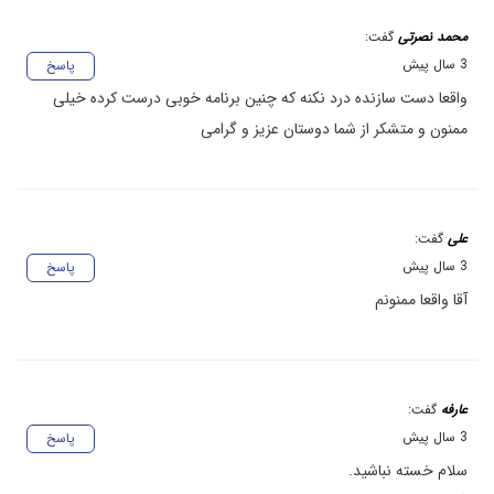
محمد نصرتی
گفت:
3 سال پیش
پاسخ
واقعا دست سازنده درد نکنه که چنین برنامه خوبی درست کرده خیلی
ممنون و متشکر از شما دوستان عزیز و گرامی
علی
گفت:
3 سال پیش
پاسخ
آقا واقعا ممنونم
عارفه
گفت:
3 سال پیش
پاسخ
سلام خسته نباشید.