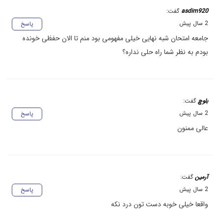
asdim920
گفت:
2 سال پیش
پاسخ
جامعه امتحان شبه نهایی خیلی مفهومی بود منم تا الان حفظی خونده
بودم به نظر شما راه حلی نداره؟
بلوچ
گفت:
2 سال پیش
پاسخ
عالی ممنون
آرمین
گفت:
2 سال پیش
پاسخ
واقعا خیلی خوبه دست تون درد نکه