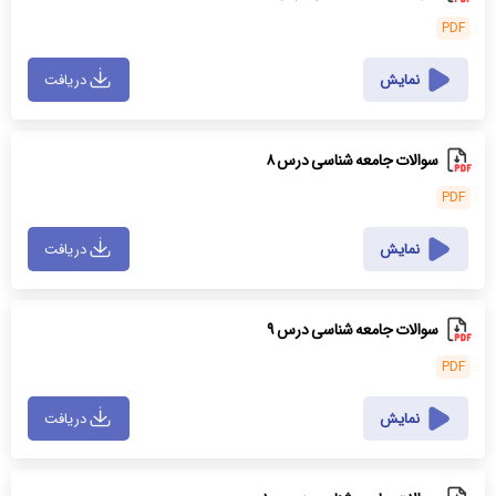
PDF
نمایش
دریافت
سوالات جامعه شناسی درس ۸
PDF
نمایش
دریافت
سوالات جامعه شناسی درس ۹
PDF
نمایش
دریافت