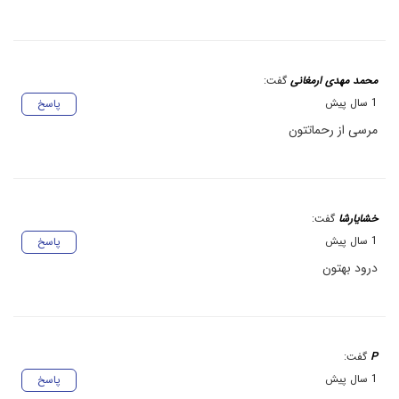
محمد مهدی ارمغانی
گفت:
1 سال پیش
پاسخ
مرسی از رحماتتون
خشایارشا
گفت:
1 سال پیش
پاسخ
درود بهتون
P
گفت:
1 سال پیش
پاسخ