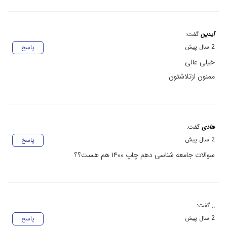
آیدین
گفت:
2 سال پیش
پاسخ
خیلی عالی
ممنون ازتلاشتون
هادی
گفت:
2 سال پیش
پاسخ
سوالات جامعه شناسی دهم چاپ ۱۴۰۰ هم هست؟؟
..
گفت:
2 سال پیش
پاسخ