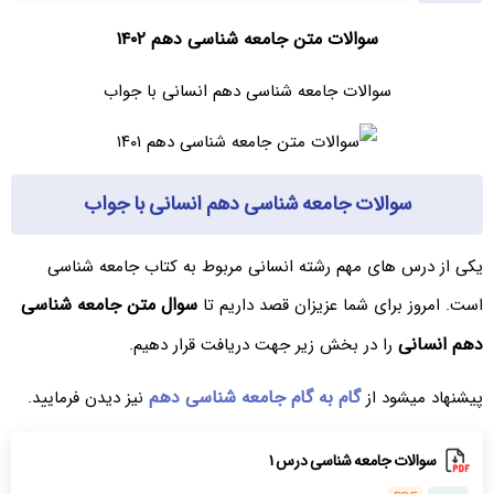
سوالات متن جامعه شناسی دهم ۱۴۰۲
سوالات جامعه شناسی دهم انسانی با جواب
سوالات جامعه شناسی دهم انسانی با جواب
یکی از درس های مهم رشته انسانی مربوط به کتاب جامعه شناسی
سوال متن جامعه شناسی
است. امروز برای شما عزیزان قصد داریم تا
دهم انسانی
را در بخش زیر جهت دریافت قرار دهیم.
گام به گام جامعه شناسی دهم
پیشنهاد میشود از
نیز دیدن فرمایید.
سوالات جامعه شناسی درس ۱