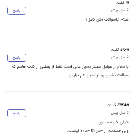
m
گفت:
2 سال پیش
پاسخ
سلام ایاسوالات متن کامل؟
aiom
گفت:
2 سال پیش
پاسخ
با سلام از عوامل همیار بسیار عالی است فقط از بعضی از کتاب هاهم که
سوالات تشون رو نزاشتین هم بزارین
ERFAN
گفت:
2 سال پیش
پاسخ
خیلی خوبه ممنون
ولی قسمت: از «من»تا «ما»؟ نیست.