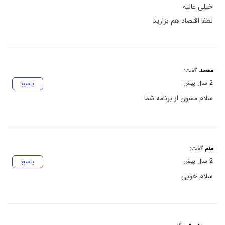
خیلی عالیه
لطفا اقتصاد هم بزارید
محمد
گفت:
2 سال پیش
پاسخ
سلام ممنون از برنامه شما
منم
گفت:
2 سال پیش
پاسخ
سلام خوبی