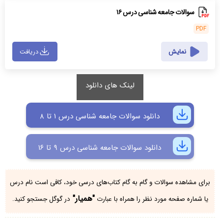
سوالات جامعه شناسی درس ۱۶
PDF
نمایش
دریافت
لینک های دانلود
دانلود سوالات جامعه شناسی درس ۱ تا ۸
دانلود سوالات جامعه شناسی درس ۹ تا ۱۶
برای مشاهده سوالات و گام به گام کتاب‌های درسی خود، کافی است نام درس
"همیار"
یا شماره صفحه مورد نظر را همراه با عبارت
در گوگل جستجو کنید.