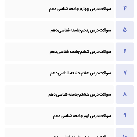
سوالات درس چهارم جامعه شناسی دهم
سوالات درس پنجم جامعه شناسی دهم
سوالات درس ششم جامعه شناسی دهم
سوالات درس هفتم جامعه شناسی دهم
سوالات درس هشتم جامعه شناسی دهم
سوالات درس نهم جامعه شناسی دهم