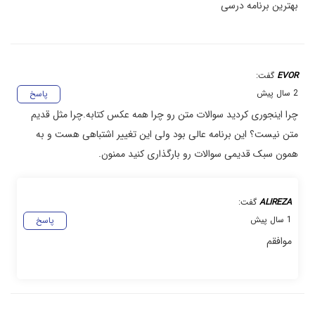
بهترین برنامه درسی
EVOR
گفت:
2 سال پیش
پاسخ
چرا اینجوری کردید سوالات متن رو چرا همه عکس کتابه.چرا مثل قدیم
متن نیست؟ این برنامه عالی بود ولی این تغییر اشتباهی هست و به
همون سبک قدیمی سوالات رو بارگذاری کنید ممنون.
ALIREZA
گفت:
1 سال پیش
پاسخ
موافقم