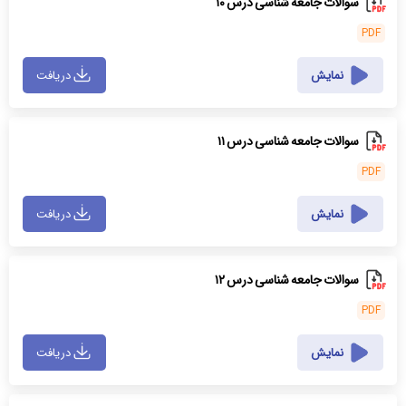
سوالات جامعه شناسی درس ۱۰
PDF
نمایش
دریافت
سوالات جامعه شناسی درس ۱۱
PDF
نمایش
دریافت
سوالات جامعه شناسی درس ۱۲
PDF
نمایش
دریافت