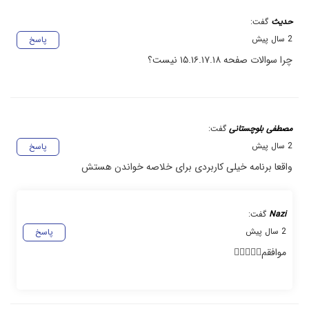
حدیث
گفت:
2 سال پیش
پاسخ
چرا سوالات صفحه ۱۵.۱۶.۱۷.۱۸ نیست؟
مصطفی بلوچستانی
گفت:
2 سال پیش
پاسخ
واقعا برنامه خیلی کاربردی برای خلاصه خواندن هستش
Nazi
گفت:
2 سال پیش
پاسخ
موافقم👍🏻👍🏻🙂