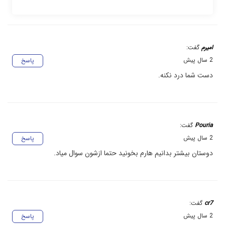
امیرم
گفت:
2 سال پیش
پاسخ
دست شما درد نکنه.
Pouria
گفت:
2 سال پیش
پاسخ
دوستان بیشتر بدانیم هارم بخونید حتما ازشون سوال میاد.
cr7
گفت:
2 سال پیش
پاسخ