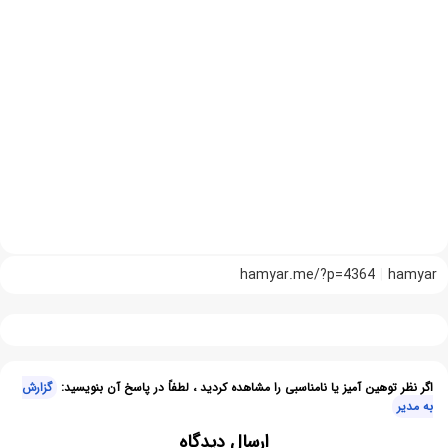
hamyar.me/?p=4364
hamyar
اگر نظر توهین آمیز یا نامناسبی را مشاهده کردید ، لطفاً در پاسخ آن بنویسید:
گزارش
به مدیر
ارسال دیدگاه