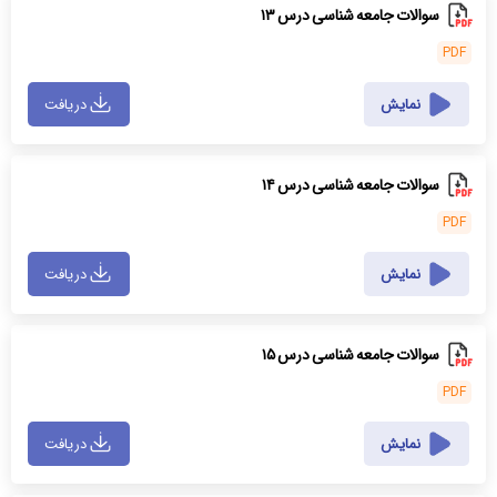
سوالات جامعه شناسی درس ۱۳
PDF
نمایش
دریافت
سوالات جامعه شناسی درس ۱۴
PDF
نمایش
دریافت
سوالات جامعه شناسی درس ۱۵
PDF
نمایش
دریافت