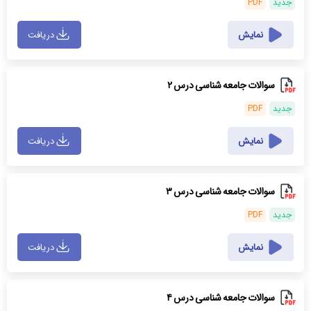
جدید
PDF
نمایش
دریافت
سوالات جامعه شناسی درس ۲
جدید
PDF
نمایش
دریافت
سوالات جامعه شناسی درس ۳
جدید
PDF
نمایش
دریافت
سوالات جامعه شناسی درس ۴